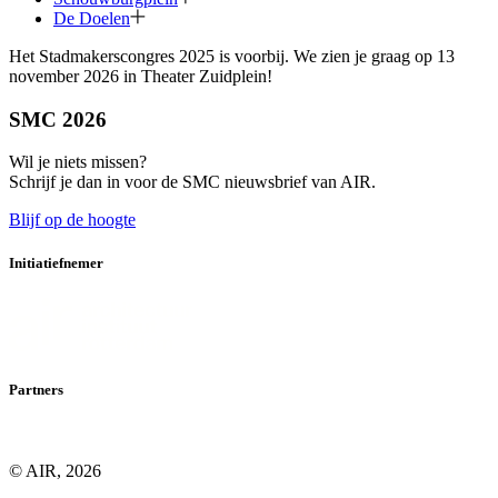
De Doelen
Het Stadmakerscongres 2025 is voorbij. We zien je graag op 13
november 2026 in Theater Zuidplein!
SMC 2026
Wil je niets missen?
Schrijf je dan in voor de SMC nieuwsbrief van AIR.
Blijf op de hoogte
Initiatiefnemer
Partners
© AIR, 2026