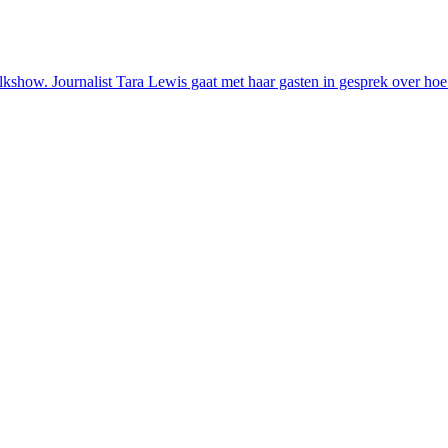
kshow. Journalist Tara Lewis gaat met haar gasten in gesprek over ho