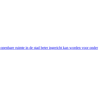
penbare ruimte in de stad beter ingericht kan worden voor onder