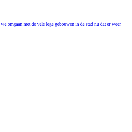
e we omgaan met de vele lege gebouwen in de stad nu dat er weer