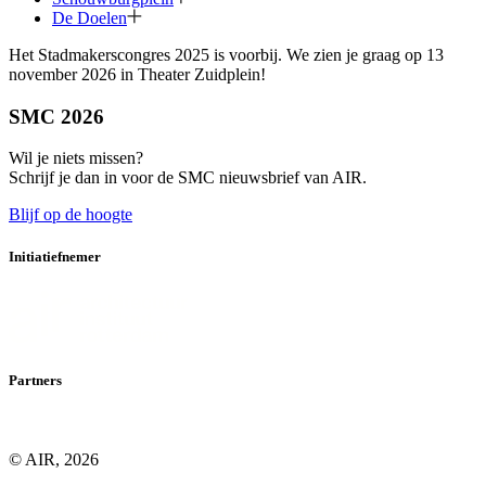
De Doelen
Het Stadmakerscongres 2025 is voorbij. We zien je graag op 13
november 2026 in Theater Zuidplein!
SMC 2026
Wil je niets missen?
Schrijf je dan in voor de SMC nieuwsbrief van AIR.
Blijf op de hoogte
Initiatiefnemer
Partners
© AIR, 2026