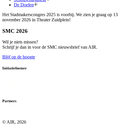
De Doelen
Het Stadmakerscongres 2025 is voorbij. We zien je graag op 13
november 2026 in Theater Zuidplein!
SMC 2026
Wil je niets missen?
Schrijf je dan in voor de SMC nieuwsbrief van AIR.
Blijf op de hoogte
Initiatiefnemer
Partners
© AIR, 2026