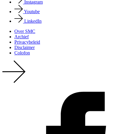
Instagram
Youtube
LinkedIn
Over SMC
Archief
Privacy­beleid
Disclaimer
Colofon