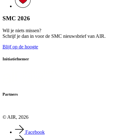
SMC 2026
Wil je niets missen?
Schrijf je dan in voor de SMC nieuwsbrief van AIR.
Blijf op de hoogte
Initiatiefnemer
Partners
© AIR, 2026
Facebook