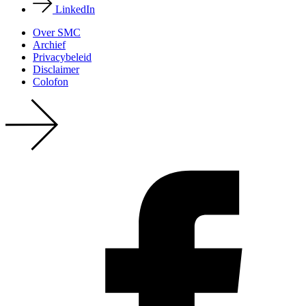
LinkedIn
Over SMC
Archief
Privacy­beleid
Disclaimer
Colofon