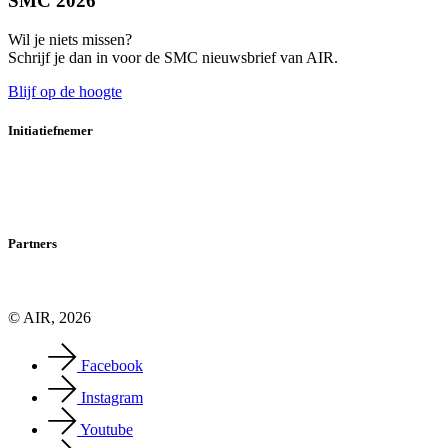
SMC 2026
Wil je niets missen?
Schrijf je dan in voor de SMC nieuwsbrief van AIR.
Blijf op de hoogte
Initiatiefnemer
Partners
© AIR, 2026
Facebook
Instagram
Youtube