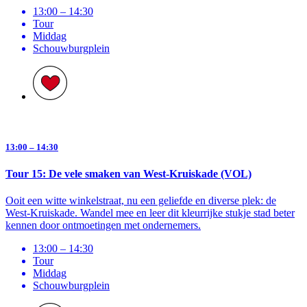
13:00 – 14:30
Tour
Middag
Schouwburg­plein
13:00 – 14:30
Tour 15: De vele smaken van West-Kruiskade (VOL)
Ooit een witte winkelstraat, nu een geliefde en diverse plek: de
West-Kruiskade. Wandel mee en leer dit kleurrijke stukje stad beter
kennen door ontmoetingen met ondernemers.
13:00 – 14:30
Tour
Middag
Schouwburg­plein