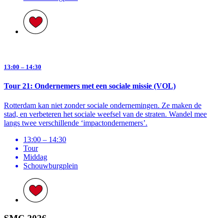
13:00 – 14:30
Tour 21: Ondernemers met een sociale missie (VOL)
Rotterdam kan niet zonder sociale ondernemingen. Ze maken de
stad, en verbeteren het sociale weefsel van de straten. Wandel mee
langs twee verschillende ‘impactondernemers’.
13:00 – 14:30
Tour
Middag
Schouwburg­plein