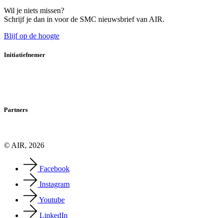
Wil je niets missen?
Schrijf je dan in voor de SMC nieuwsbrief van AIR.
Blijf op de hoogte
Initiatiefnemer
Partners
© AIR, 2026
Facebook
Instagram
Youtube
LinkedIn