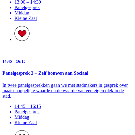
13:00 – 14:30
Panelgesprek
Middag
Kleine Zaal
14:45 – 16:15
Panelgesprek 3 – Zelf bouwen aan Sociaal
In twee panelgesprekken gaan we met stadmakers in gesprek over
maatschappelijke waarde en de waarde van een eigen plek in de
stad.
14:45 – 16:15
Panelgesprek
Middag
Kleine Zaal