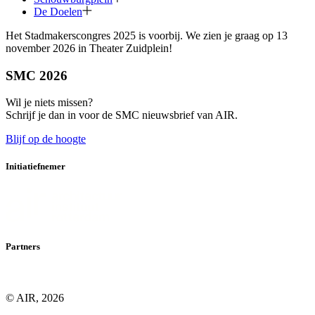
De Doelen
Het Stadmakerscongres 2025 is voorbij. We zien je graag op 13
november 2026 in Theater Zuidplein!
SMC 2026
Wil je niets missen?
Schrijf je dan in voor de SMC nieuwsbrief van AIR.
Blijf op de hoogte
Initiatiefnemer
Partners
© AIR, 2026