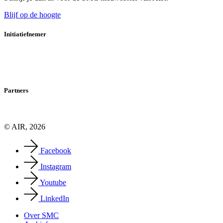
Blijf op de hoogte
Initiatiefnemer
Partners
© AIR, 2026
Facebook
Instagram
Youtube
LinkedIn
Over SMC